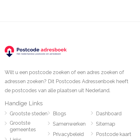
Wilt u een postcode zoeken of een adres zoeken of
adressen zoeken? Dit Postcodes Adressenboek heeft
de postcodes van alle plaatsen uit Nederland.
Handige Links
Grootste steden
Blogs
Dashboard
Grootste
Samenwerken
Sitemap
gemeentes
Privacybeleid
Postcode kaart
Links