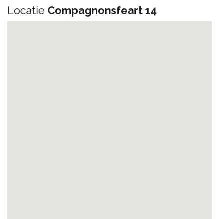
Locatie
Compagnonsfeart 14