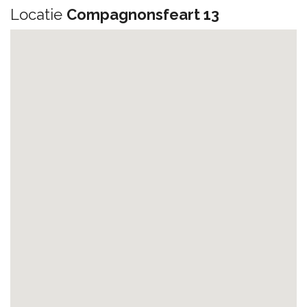
Locatie
Compagnonsfeart 13