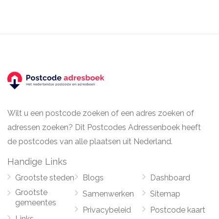
Wilt u een postcode zoeken of een adres zoeken of
adressen zoeken? Dit Postcodes Adressenboek heeft
de postcodes van alle plaatsen uit Nederland.
Handige Links
Grootste steden
Blogs
Dashboard
Grootste
Samenwerken
Sitemap
gemeentes
Privacybeleid
Postcode kaart
Links