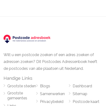
Wilt u een postcode zoeken of een adres zoeken of
adressen zoeken? Dit Postcodes Adressenboek heeft
de postcodes van alle plaatsen uit Nederland.
Handige Links
Grootste steden
Blogs
Dashboard
Grootste
Samenwerken
Sitemap
gemeentes
Privacybeleid
Postcode kaart
Links