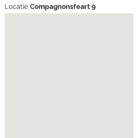
Locatie
Compagnonsfeart 9