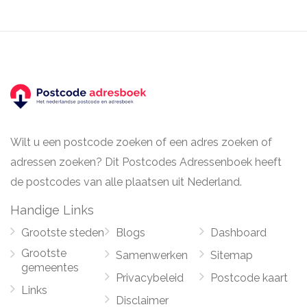
Wilt u een postcode zoeken of een adres zoeken of
adressen zoeken? Dit Postcodes Adressenboek heeft
de postcodes van alle plaatsen uit Nederland.
Handige Links
Grootste steden
Blogs
Dashboard
Grootste
Samenwerken
Sitemap
gemeentes
Privacybeleid
Postcode kaart
Links
Disclaimer