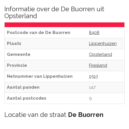
Informatie over de De Buorren uit
Opsterland
Postcode van de De Buorren
8408
Plaats
Lippenhuizen
Gemeente
Opsterland
Provincie
Friesland
Netnummer van Lippenhuizen
0513
Aantal panden
147
Aantal postcodes
9
Locatie van de straat
De Buorren