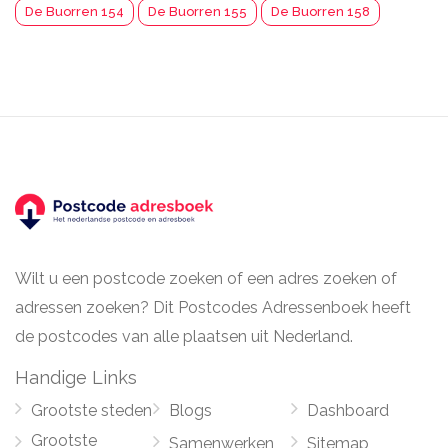
De Buorren 154
De Buorren 155
De Buorren 158
Wilt u een postcode zoeken of een adres zoeken of
adressen zoeken? Dit Postcodes Adressenboek heeft
de postcodes van alle plaatsen uit Nederland.
Handige Links
Grootste steden
Blogs
Dashboard
Grootste
Samenwerken
Sitemap