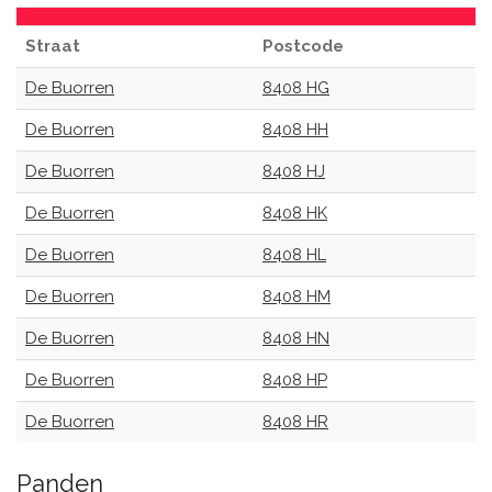
Straat
Postcode
De Buorren
8408 HG
De Buorren
8408 HH
De Buorren
8408 HJ
De Buorren
8408 HK
De Buorren
8408 HL
De Buorren
8408 HM
De Buorren
8408 HN
De Buorren
8408 HP
De Buorren
8408 HR
Panden