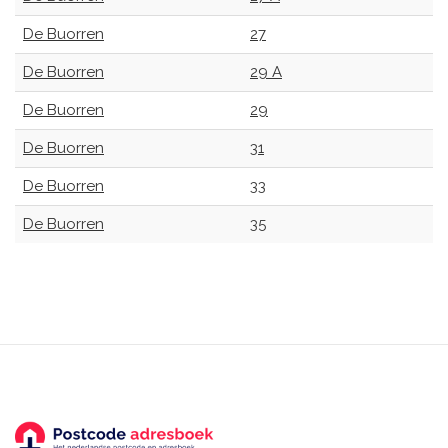
De Buorren
27
De Buorren
29 A
De Buorren
29
De Buorren
31
De Buorren
33
De Buorren
35