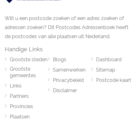
Wilt u een postcode zoeken of een adres zoeken of
adressen zoeken? Dit Postcodes Adressenboek heeft
de postcodes van alle plaatsen uit Nederland.
Handige Links
Grootste steden
Blogs
Dashboard
Grootste
Samenwerken
Sitemap
gemeentes
Privacybeleid
Postcode kaart
Links
Disclaimer
Partners
Provincies
Plaatsen