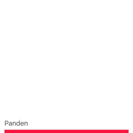
Panden