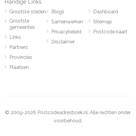
Handige Links
Grootste steden
Blogs
Dashboard
Grootste
Samenwerken
Sitemap
gemeentes
Privacybeleid
Postcode kaart
Links
Disclaimer
Partners
Provincies
Plaatsen
© 2009-2026 Postcodeadresboek.nl. Alle rechten onder
voorbehoud.