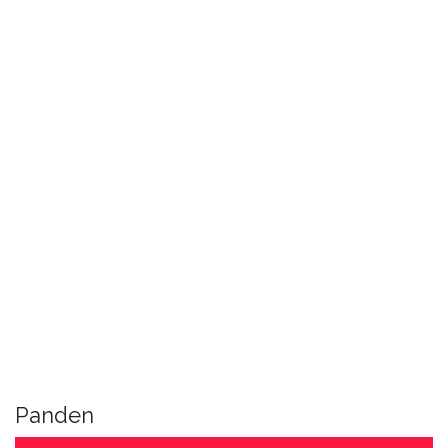
Panden