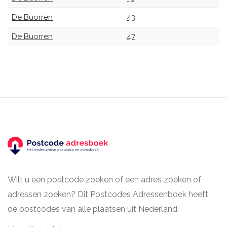
De Buorren
43
De Buorren
47
Wilt u een postcode zoeken of een adres zoeken of
adressen zoeken? Dit Postcodes Adressenboek heeft
de postcodes van alle plaatsen uit Nederland.