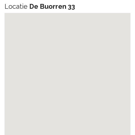
Locatie
De Buorren 33