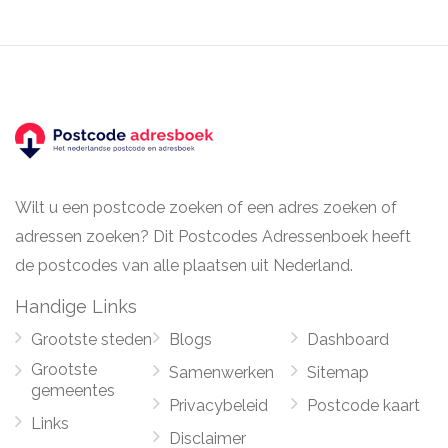
Wilt u een postcode zoeken of een adres zoeken of
adressen zoeken? Dit Postcodes Adressenboek heeft
de postcodes van alle plaatsen uit Nederland.
Handige Links
Grootste steden
Blogs
Dashboard
Grootste
Samenwerken
Sitemap
gemeentes
Privacybeleid
Postcode kaart
Links
Disclaimer