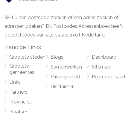
Wilt u een postcode zoeken of een adres zoeken of
adressen zoeken? Dit Postcodes Adressenboek heeft
de postcodes van alle plaatsen uit Nederland.
Handige Links
Grootste steden
Blogs
Dashboard
Grootste
Samenwerken
Sitemap
gemeentes
Privacybeleid
Postcode kaart
Links
Disclaimer
Partners
Provincies
Plaatsen