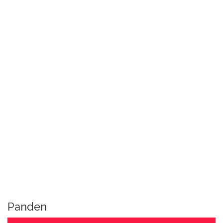
Panden