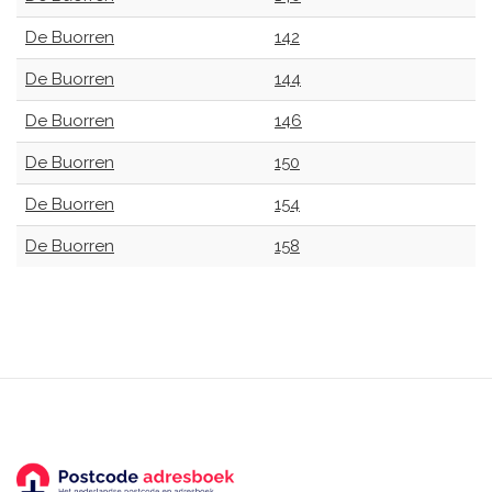
De Buorren
142
De Buorren
144
De Buorren
146
De Buorren
150
De Buorren
154
De Buorren
158