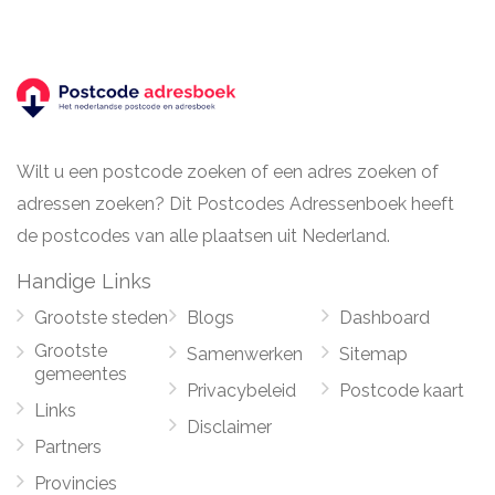
Wilt u een postcode zoeken of een adres zoeken of
adressen zoeken? Dit Postcodes Adressenboek heeft
de postcodes van alle plaatsen uit Nederland.
Handige Links
Grootste steden
Blogs
Dashboard
Grootste
Samenwerken
Sitemap
gemeentes
Privacybeleid
Postcode kaart
Links
Disclaimer
Partners
Provincies