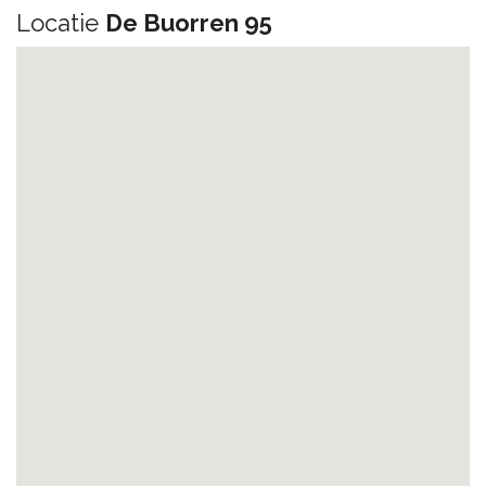
Locatie
De Buorren 95