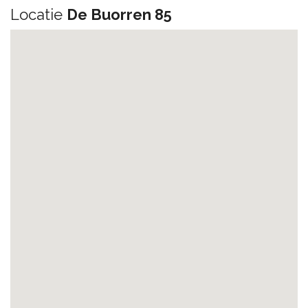
Locatie
De Buorren 85