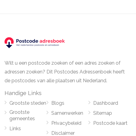
Wilt u een postcode zoeken of een adres zoeken of
adressen zoeken? Dit Postcodes Adressenboek heeft
de postcodes van alle plaatsen uit Nederland.
Handige Links
Grootste steden
Blogs
Dashboard
Grootste
Samenwerken
Sitemap
gemeentes
Privacybeleid
Postcode kaart
Links
Disclaimer