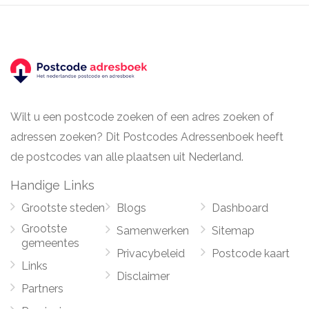
Wilt u een postcode zoeken of een adres zoeken of
adressen zoeken? Dit Postcodes Adressenboek heeft
de postcodes van alle plaatsen uit Nederland.
Handige Links
Grootste steden
Blogs
Dashboard
Grootste
Samenwerken
Sitemap
gemeentes
Privacybeleid
Postcode kaart
Links
Disclaimer
Partners