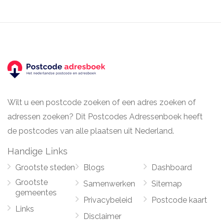
Wilt u een postcode zoeken of een adres zoeken of
adressen zoeken? Dit Postcodes Adressenboek heeft
de postcodes van alle plaatsen uit Nederland.
Handige Links
Grootste steden
Blogs
Dashboard
Grootste
Samenwerken
Sitemap
gemeentes
Privacybeleid
Postcode kaart
Links
Disclaimer