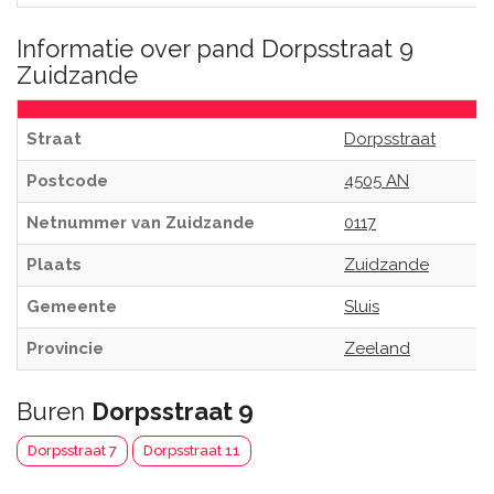
Informatie over pand Dorpsstraat 9
Zuidzande
Straat
Dorpsstraat
Postcode
4505 AN
Netnummer van Zuidzande
0117
Plaats
Zuidzande
Gemeente
Sluis
Provincie
Zeeland
Buren
Dorpsstraat 9
Dorpsstraat 7
Dorpsstraat 11