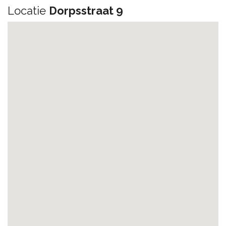
Locatie
Dorpsstraat 9