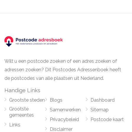
Wilt u een postcode zoeken of een adres zoeken of
adressen zoeken? Dit Postcodes Adressenboek heeft
de postcodes van alle plaatsen uit Nederland.
Handige Links
Grootste steden
Blogs
Dashboard
Grootste
Samenwerken
Sitemap
gemeentes
Privacybeleid
Postcode kaart
Links
Disclaimer