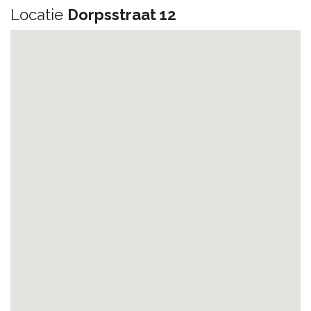
Locatie
Dorpsstraat 12