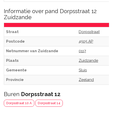
Informatie over pand Dorpsstraat 12
Zuidzande
Straat
Dorpsstraat
Postcode
4505 AP
Netnummer van Zuidzande
0117
Plaats
Zuidzande
Gemeente
Sluis
Provincie
Zeeland
Buren
Dorpsstraat 12
Dorpsstraat 10 A
Dorpsstraat 14