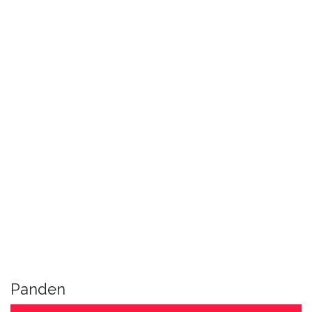
Panden