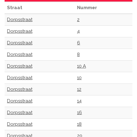
Straat
Nummer
Dorpsstraat
2
Dorpsstraat
4
Dorpsstraat
6
Dorpsstraat
8
Dorpsstraat
10 A
Dorpsstraat
10
Dorpsstraat
12
Dorpsstraat
14
Dorpsstraat
16
Dorpsstraat
18
Dorpsstraat
20