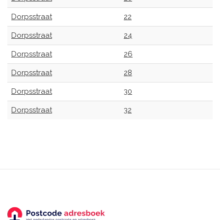
Dorpsstraat
22
Dorpsstraat
24
Dorpsstraat
26
Dorpsstraat
28
Dorpsstraat
30
Dorpsstraat
32