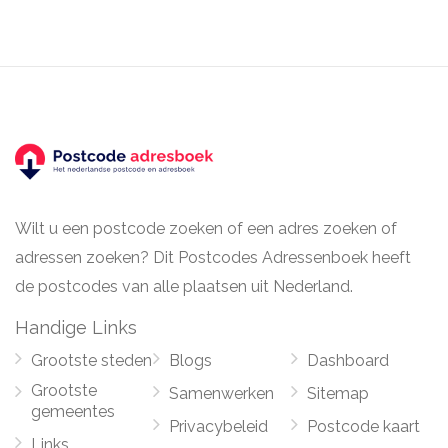
Wilt u een postcode zoeken of een adres zoeken of
adressen zoeken? Dit Postcodes Adressenboek heeft
de postcodes van alle plaatsen uit Nederland.
Handige Links
Grootste steden
Blogs
Dashboard
Grootste
Samenwerken
Sitemap
gemeentes
Privacybeleid
Postcode kaart
Links