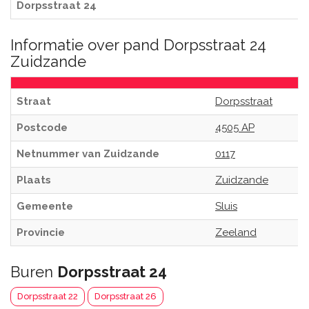
Dorpsstraat 24
Informatie over pand Dorpsstraat 24
Zuidzande
Straat
Dorpsstraat
Postcode
4505 AP
Netnummer van Zuidzande
0117
Plaats
Zuidzande
Gemeente
Sluis
Provincie
Zeeland
Buren
Dorpsstraat 24
Dorpsstraat 22
Dorpsstraat 26