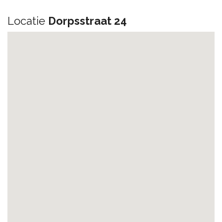
Locatie
Dorpsstraat 24