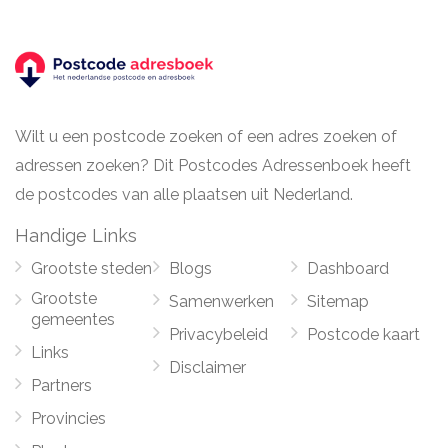
Wilt u een postcode zoeken of een adres zoeken of
adressen zoeken? Dit Postcodes Adressenboek heeft
de postcodes van alle plaatsen uit Nederland.
Handige Links
Grootste steden
Blogs
Dashboard
Grootste
Samenwerken
Sitemap
gemeentes
Privacybeleid
Postcode kaart
Links
Disclaimer
Partners
Provincies