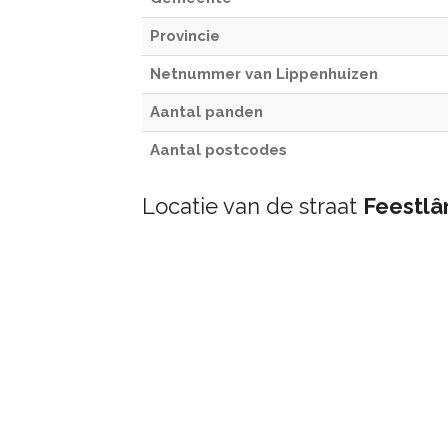
Provincie
Netnummer van Lippenhuizen
Aantal panden
Aantal postcodes
Locatie van de straat
Feestlâ