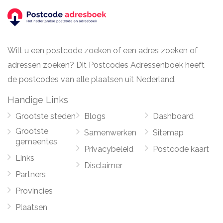
Wilt u een postcode zoeken of een adres zoeken of
adressen zoeken? Dit Postcodes Adressenboek heeft
de postcodes van alle plaatsen uit Nederland.
Handige Links
Grootste steden
Blogs
Dashboard
Grootste
Samenwerken
Sitemap
gemeentes
Privacybeleid
Postcode kaart
Links
Disclaimer
Partners
Provincies
Plaatsen