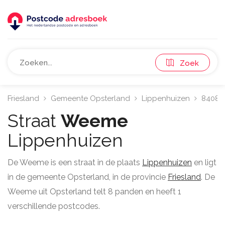
Zoek
Friesland
Gemeente Opsterland
Lippenhuizen
8408
Straat
Weeme
Lippenhuizen
De Weeme is een straat in de plaats
Lippenhuizen
en ligt
in de gemeente Opsterland, in de provincie
Friesland
. De
Weeme uit Opsterland telt 8 panden en heeft 1
verschillende postcodes.