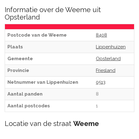
Informatie over de Weeme uit
Opsterland
Postcode van de Weeme
8408
Plaats
Lippenhuizen
Gemeente
Opsterland
Provincie
Friesland
Netnummer van Lippenhuizen
0513
Aantal panden
8
Aantal postcodes
1
Locatie van de straat
Weeme