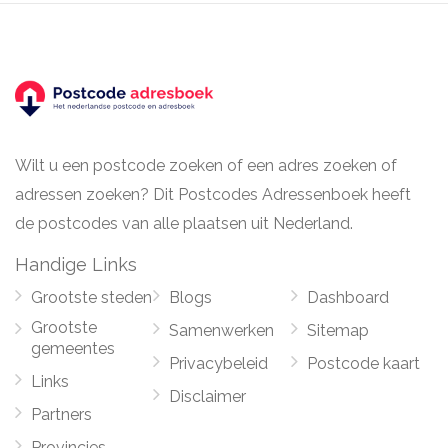
Wilt u een postcode zoeken of een adres zoeken of
adressen zoeken? Dit Postcodes Adressenboek heeft
de postcodes van alle plaatsen uit Nederland.
Handige Links
Grootste steden
Blogs
Dashboard
Grootste
Samenwerken
Sitemap
gemeentes
Privacybeleid
Postcode kaart
Links
Disclaimer
Partners
Provincies