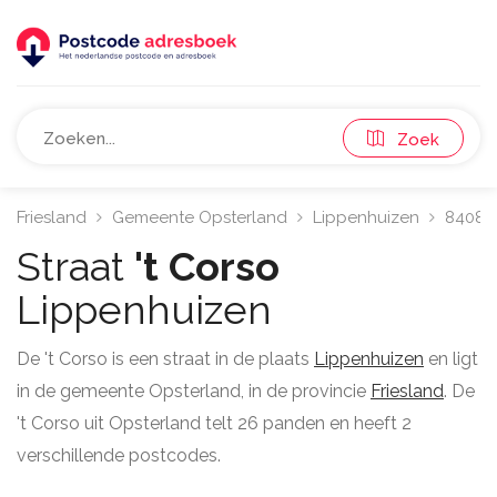
Zoek
Friesland
Gemeente Opsterland
Lippenhuizen
8408
Straat
't Corso
Lippenhuizen
De 't Corso is een straat in de plaats
Lippenhuizen
en ligt
in de gemeente Opsterland, in de provincie
Friesland
. De
't Corso uit Opsterland telt 26 panden en heeft 2
verschillende postcodes.