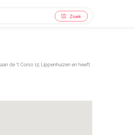
Zoek
aan de 't Corso 15 Lippenhuizen en heeft