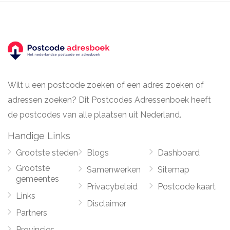
Wilt u een postcode zoeken of een adres zoeken of
adressen zoeken? Dit Postcodes Adressenboek heeft
de postcodes van alle plaatsen uit Nederland.
Handige Links
Grootste steden
Blogs
Dashboard
Grootste
Samenwerken
Sitemap
gemeentes
Privacybeleid
Postcode kaart
Links
Disclaimer
Partners
Provincies