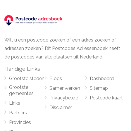
Wilt u een postcode zoeken of een adres zoeken of
adressen zoeken? Dit Postcodes Adressenboek heeft
de postcodes van alle plaatsen uit Nederland.
Handige Links
Grootste steden
Blogs
Dashboard
Grootste
Samenwerken
Sitemap
gemeentes
Privacybeleid
Postcode kaart
Links
Disclaimer
Partners
Provincies