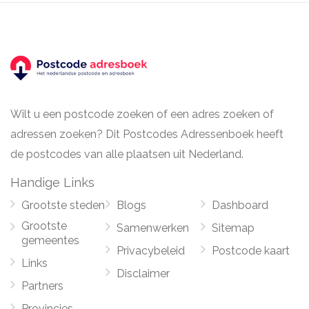
Wilt u een postcode zoeken of een adres zoeken of
adressen zoeken? Dit Postcodes Adressenboek heeft
de postcodes van alle plaatsen uit Nederland.
Handige Links
Grootste steden
Blogs
Dashboard
Grootste
Samenwerken
Sitemap
gemeentes
Privacybeleid
Postcode kaart
Links
Disclaimer
Partners
Provincies