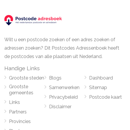
Wilt u een postcode zoeken of een adres zoeken of
adressen zoeken? Dit Postcodes Adressenboek heeft
de postcodes van alle plaatsen uit Nederland.
Handige Links
Grootste steden
Blogs
Dashboard
Grootste
Samenwerken
Sitemap
gemeentes
Privacybeleid
Postcode kaart
Links
Disclaimer
Partners
Provincies