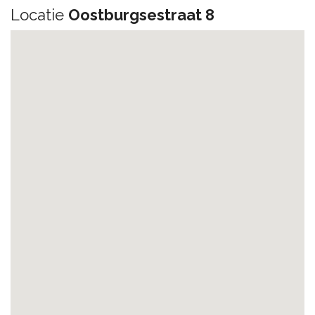
Locatie
Oostburgsestraat 8