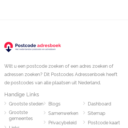
Wilt u een postcode zoeken of een adres zoeken of
adressen zoeken? Dit Postcodes Adressenboek heeft
de postcodes van alle plaatsen uit Nederland.
Handige Links
Grootste steden
Blogs
Dashboard
Grootste
Samenwerken
Sitemap
gemeentes
Privacybeleid
Postcode kaart
Links