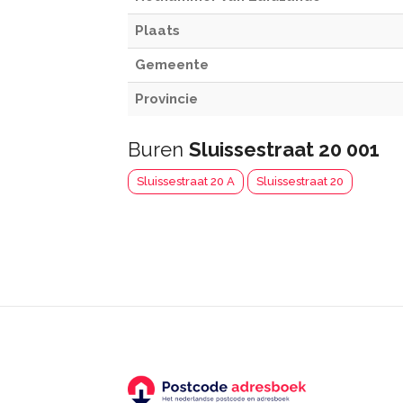
Plaats
Gemeente
Provincie
Buren
Sluissestraat 20 001
Sluissestraat 20 A
Sluissestraat 20