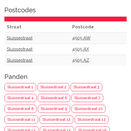
Postcodes
Straat
Postcode
Sluissestraat
4505 AW
Sluissestraat
4505 AX
Sluissestraat
4505 AZ
Panden
Sluissestraat 1
Sluissestraat 2
Sluissestraat 3
Sluissestraat 4
Sluissestraat 6
Sluissestraat 7
Sluissestraat 8
Sluissestraat 9
Sluissestraat 10
Sluissestraat 11
Sluissestraat 12
Sluissestraat 13
Sluissestraat 14
Sluissestraat 15
Sluissestraat 16