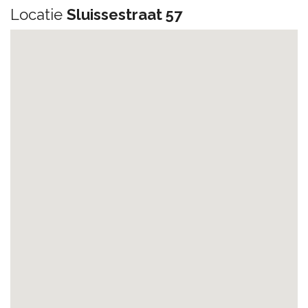
Locatie
Sluissestraat 57