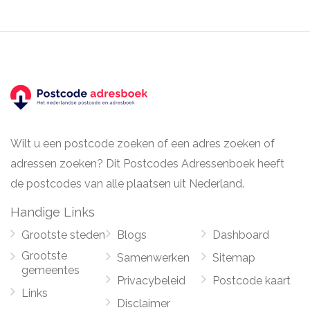
Wilt u een postcode zoeken of een adres zoeken of
adressen zoeken? Dit Postcodes Adressenboek heeft
de postcodes van alle plaatsen uit Nederland.
Handige Links
Grootste steden
Blogs
Dashboard
Grootste
Samenwerken
Sitemap
gemeentes
Privacybeleid
Postcode kaart
Links
Disclaimer