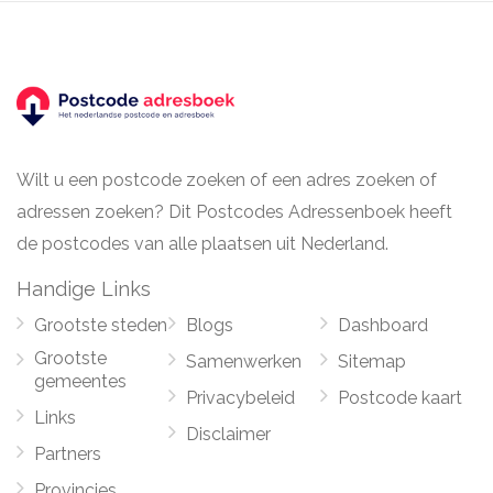
Wilt u een postcode zoeken of een adres zoeken of
adressen zoeken? Dit Postcodes Adressenboek heeft
de postcodes van alle plaatsen uit Nederland.
Handige Links
Grootste steden
Blogs
Dashboard
Grootste
Samenwerken
Sitemap
gemeentes
Privacybeleid
Postcode kaart
Links
Disclaimer
Partners
Provincies