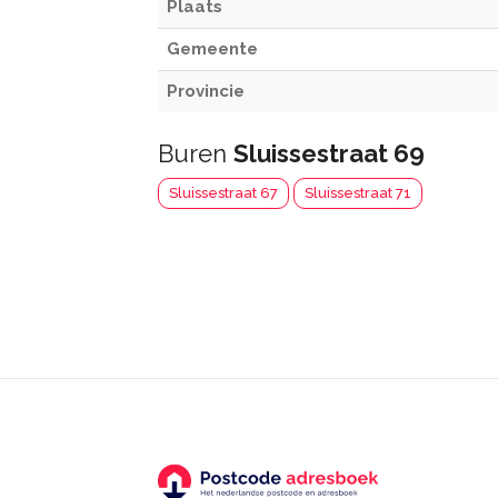
Plaats
Gemeente
Provincie
Buren
Sluissestraat 69
Sluissestraat 67
Sluissestraat 71