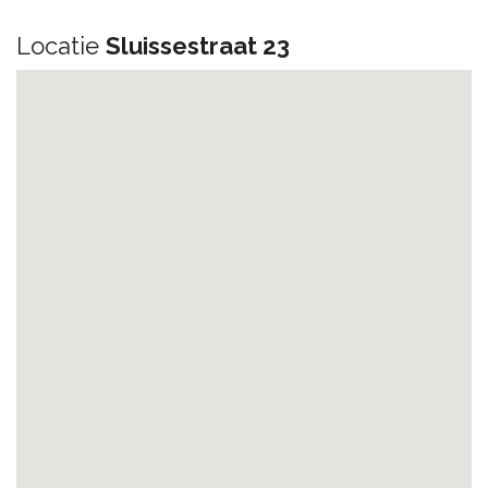
Locatie
Sluissestraat 23