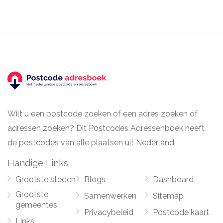
Wilt u een postcode zoeken of een adres zoeken of
adressen zoeken? Dit Postcodes Adressenboek heeft
de postcodes van alle plaatsen uit Nederland.
Handige Links
Grootste steden
Blogs
Dashboard
Grootste
Samenwerken
Sitemap
gemeentes
Privacybeleid
Postcode kaart
Links