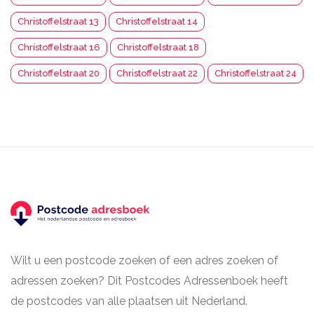
Christoffelstraat 13
Christoffelstraat 14
Christoffelstraat 16
Christoffelstraat 18
Christoffelstraat 20
Christoffelstraat 22
Christoffelstraat 24
Wilt u een postcode zoeken of een adres zoeken of
adressen zoeken? Dit Postcodes Adressenboek heeft
de postcodes van alle plaatsen uit Nederland.