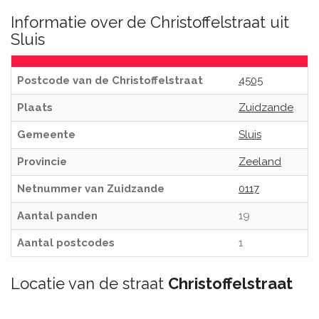
Informatie over de Christoffelstraat uit
Sluis
Postcode van de Christoffelstraat
4505
Plaats
Zuidzande
Gemeente
Sluis
Provincie
Zeeland
Netnummer van Zuidzande
0117
Aantal panden
19
Aantal postcodes
1
Locatie van de straat
Christoffelstraat