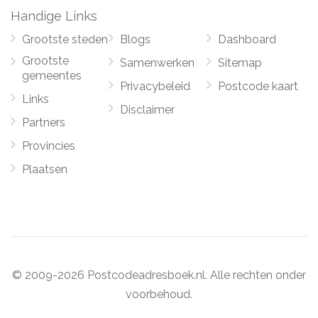
Handige Links
Grootste steden
Blogs
Dashboard
Grootste
Samenwerken
Sitemap
gemeentes
Privacybeleid
Postcode kaart
Links
Disclaimer
Partners
Provincies
Plaatsen
© 2009-2026 Postcodeadresboek.nl. Alle rechten onder
voorbehoud.