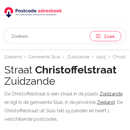
Zoek
Zeeland
Gemeente Sluis
Zuidzande
4505
Christoff
Straat
Christoffelstraat
Zuidzande
De Christoffelstraat is een straat in de plaats
Zuidzande
en ligt in de gemeente Sluis, in de provincie
Zeeland
. De
Christoffelstraat uit Sluis telt 19 panden en heeft 1
verschillende postcodes.