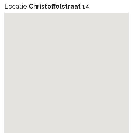
Locatie
Christoffelstraat 14