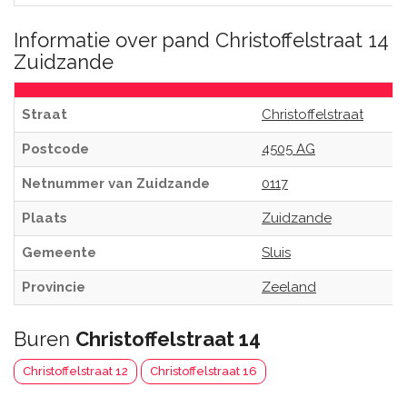
Informatie over pand Christoffelstraat 14
Zuidzande
Straat
Christoffelstraat
Postcode
4505 AG
Netnummer van Zuidzande
0117
Plaats
Zuidzande
Gemeente
Sluis
Provincie
Zeeland
Buren
Christoffelstraat 14
Christoffelstraat 12
Christoffelstraat 16