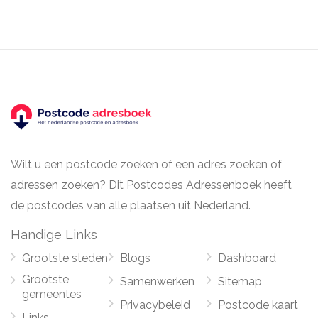
Wilt u een postcode zoeken of een adres zoeken of
adressen zoeken? Dit Postcodes Adressenboek heeft
de postcodes van alle plaatsen uit Nederland.
Handige Links
Grootste steden
Blogs
Dashboard
Grootste
Samenwerken
Sitemap
gemeentes
Privacybeleid
Postcode kaart
Links