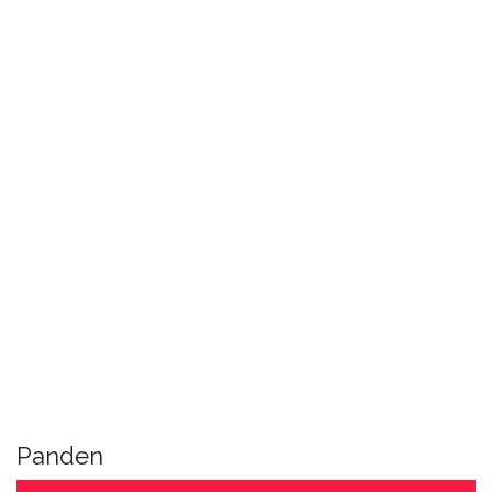
Panden