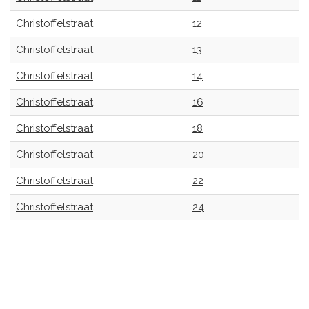
Christoffelstraat
12
Christoffelstraat
13
Christoffelstraat
14
Christoffelstraat
16
Christoffelstraat
18
Christoffelstraat
20
Christoffelstraat
22
Christoffelstraat
24