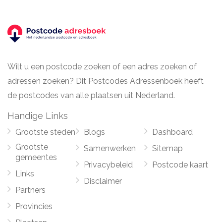
Wilt u een postcode zoeken of een adres zoeken of
adressen zoeken? Dit Postcodes Adressenboek heeft
de postcodes van alle plaatsen uit Nederland.
Handige Links
Grootste steden
Blogs
Dashboard
Grootste
Samenwerken
Sitemap
gemeentes
Privacybeleid
Postcode kaart
Links
Disclaimer
Partners
Provincies