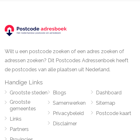
Wilt u een postcode zoeken of een adres zoeken of
adressen zoeken? Dit Postcodes Adressenboek heeft
de postcodes van alle plaatsen uit Nederland.
Handige Links
Grootste steden
Blogs
Dashboard
Grootste
Samenwerken
Sitemap
gemeentes
Privacybeleid
Postcode kaart
Links
Disclaimer
Partners
Provincies