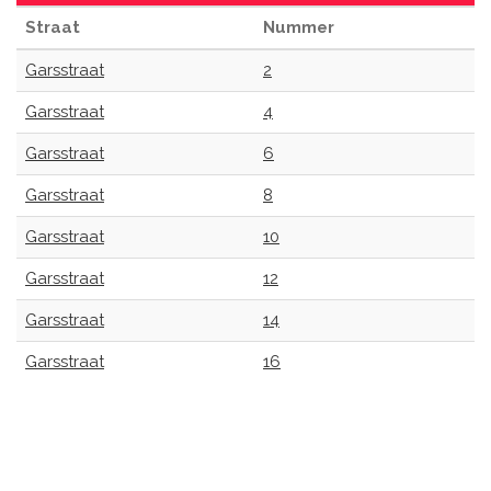
Straat
Nummer
Garsstraat
2
Garsstraat
4
Garsstraat
6
Garsstraat
8
Garsstraat
10
Garsstraat
12
Garsstraat
14
Garsstraat
16