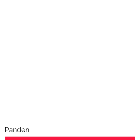
Panden