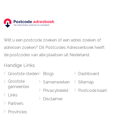
Wilt u een postcode zoeken of een adres zoeken of
adressen zoeken? Dit Postcodes Adressenboek heeft
de postcodes van alle plaatsen uit Nederland.
Handige Links
Grootste steden
Blogs
Dashboard
Grootste
Samenwerken
Sitemap
gemeentes
Privacybeleid
Postcode kaart
Links
Disclaimer
Partners
Provincies