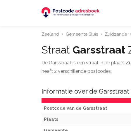
Zeeland
Gemeente Sluis
Zuidzande
Straat
Garsstraat
De Garsstraat is een straat in de plaats
Zu
heeft 2 verschillende postcodes.
Informatie over de Garsstraat 
Postcode van de Garsstraat
Plaats
Gemeente