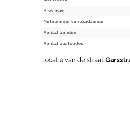
Provincie
Netnummer van Zuidzande
Aantal panden
Aantal postcodes
Locatie van de straat
Garsstr