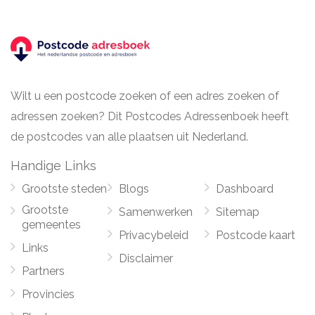
Wilt u een postcode zoeken of een adres zoeken of
adressen zoeken? Dit Postcodes Adressenboek heeft
de postcodes van alle plaatsen uit Nederland.
Handige Links
Grootste steden
Blogs
Dashboard
Grootste
Samenwerken
Sitemap
gemeentes
Privacybeleid
Postcode kaart
Links
Disclaimer
Partners
Provincies