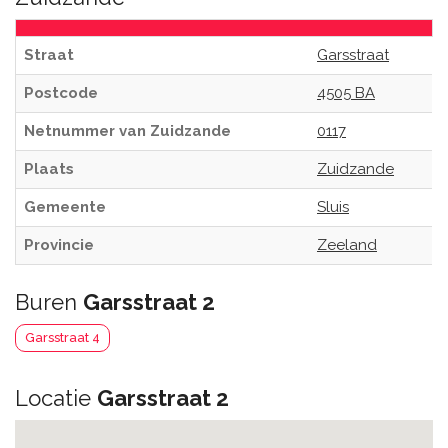
Straat
Garsstraat
Postcode
4505 BA
Netnummer van Zuidzande
0117
Plaats
Zuidzande
Gemeente
Sluis
Provincie
Zeeland
Buren
Garsstraat 2
Garsstraat 4
Locatie
Garsstraat 2