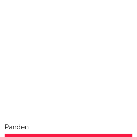
Panden