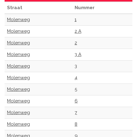
Straat
Nummer
Molenweg
1
Molenweg
2 A
Molenweg
2
Molenweg
3 A
Molenweg
3
Molenweg
4
Molenweg
5
Molenweg
6
Molenweg
7
Molenweg
8
Molenweg
9