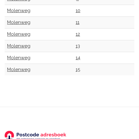
Molenweg
10
Molenweg
11
Molenweg
12
Molenweg
13
Molenweg
14
Molenweg
15