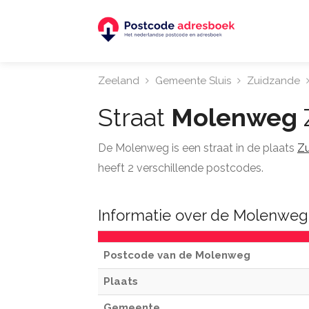
Zeeland
Gemeente Sluis
Zuidzande
Straat
Molenweg
De Molenweg is een straat in de plaats
Z
heeft 2 verschillende postcodes.
Informatie over de Molenweg 
Postcode van de Molenweg
Plaats
Gemeente