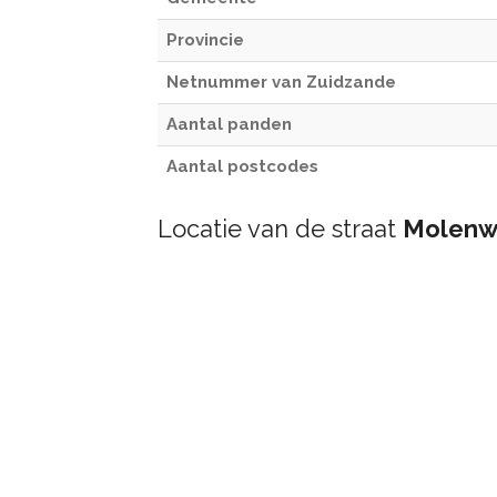
Provincie
Netnummer van Zuidzande
Aantal panden
Aantal postcodes
Locatie van de straat
Molen