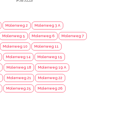
Molenweg 2
Molenweg 3 A
Molenweg 5
Molenweg 6
Molenweg 7
Molenweg 10
Molenweg 11
Molenweg 14
Molenweg 15
Molenweg 18
Molenweg 19 A
Molenweg 21
Molenweg 22
Molenweg 25
Molenweg 26