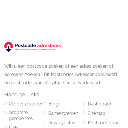
Wilt u een postcode zoeken of een adres zoeken of
adressen zoeken? Dit Postcodes Adressenboek heeft
de postcodes van alle plaatsen uit Nederland.
Handige Links
Grootste steden
Blogs
Dashboard
Grootste
Samenwerken
Sitemap
gemeentes
Privacybeleid
Postcode kaart
Links