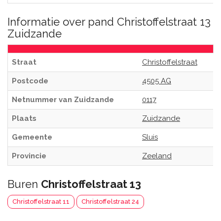
Informatie over pand Christoffelstraat 13
Zuidzande
Straat
Christoffelstraat
Postcode
4505 AG
Netnummer van Zuidzande
0117
Plaats
Zuidzande
Gemeente
Sluis
Provincie
Zeeland
Buren
Christoffelstraat 13
Christoffelstraat 11
Christoffelstraat 24