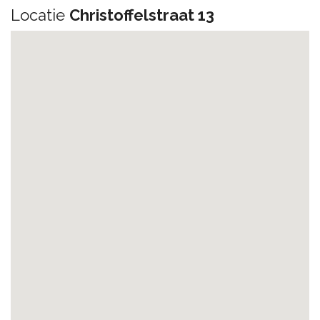
Locatie
Christoffelstraat 13