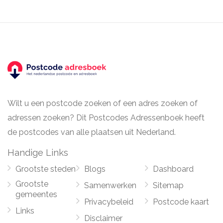
Wilt u een postcode zoeken of een adres zoeken of
adressen zoeken? Dit Postcodes Adressenboek heeft
de postcodes van alle plaatsen uit Nederland.
Handige Links
Grootste steden
Blogs
Dashboard
Grootste
Samenwerken
Sitemap
gemeentes
Privacybeleid
Postcode kaart
Links
Disclaimer