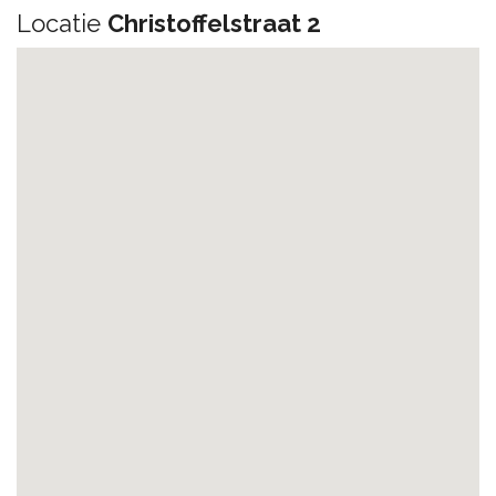
Locatie
Christoffelstraat 2