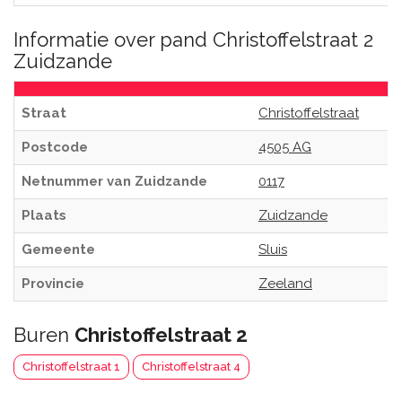
Informatie over pand Christoffelstraat 2
Zuidzande
Straat
Christoffelstraat
Postcode
4505 AG
Netnummer van Zuidzande
0117
Plaats
Zuidzande
Gemeente
Sluis
Provincie
Zeeland
Buren
Christoffelstraat 2
Christoffelstraat 1
Christoffelstraat 4