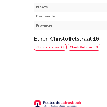
Plaats
Gemeente
Provincie
Buren
Christoffelstraat 16
Christoffelstraat 14
Christoffelstraat 18