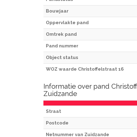
Bouwjaar
Oppervlakte pand
Omtrek pand
Pand nummer
Object status
WOZ waarde Christoffelstraat 16
Informatie over pand Christoff
Zuidzande
Straat
Postcode
Netnummer van Zuidzande