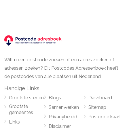
Wilt u een postcode zoeken of een adres zoeken of
adressen zoeken? Dit Postcodes Adressenboek heeft
de postcodes van alle plaatsen uit Nederland.
Handige Links
Grootste steden
Blogs
Dashboard
Grootste
Samenwerken
Sitemap
gemeentes
Privacybeleid
Postcode kaart
Links
Disclaimer