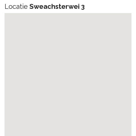
Locatie
Sweachsterwei 3