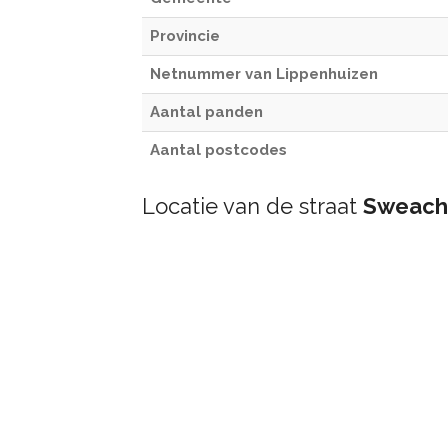
Provincie
Netnummer van Lippenhuizen
Aantal panden
Aantal postcodes
Locatie van de straat
Sweach