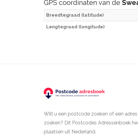
GPS coordinaten van de
Swea
Breedtegraad (latitude)
Lengtegraad (longitude)
Wilt u een postcode zoeken of een adres
zoeken? Dit Postcodes Adressenboek hee
plaatsen uit Nederland.