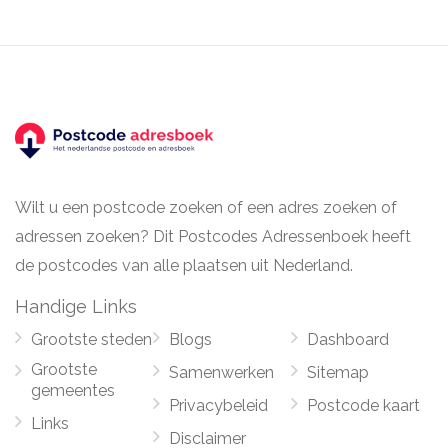
Wilt u een postcode zoeken of een adres zoeken of
adressen zoeken? Dit Postcodes Adressenboek heeft
de postcodes van alle plaatsen uit Nederland.
Handige Links
Grootste steden
Blogs
Dashboard
Grootste
Samenwerken
Sitemap
gemeentes
Privacybeleid
Postcode kaart
Links
Disclaimer