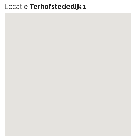
Locatie
Terhofstededijk 1