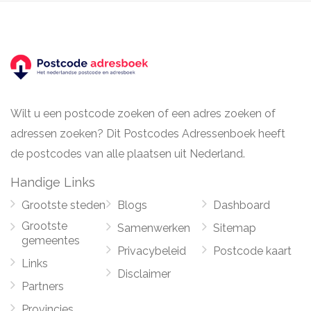
Wilt u een postcode zoeken of een adres zoeken of
adressen zoeken? Dit Postcodes Adressenboek heeft
de postcodes van alle plaatsen uit Nederland.
Handige Links
Grootste steden
Blogs
Dashboard
Grootste
Samenwerken
Sitemap
gemeentes
Privacybeleid
Postcode kaart
Links
Disclaimer
Partners
Provincies